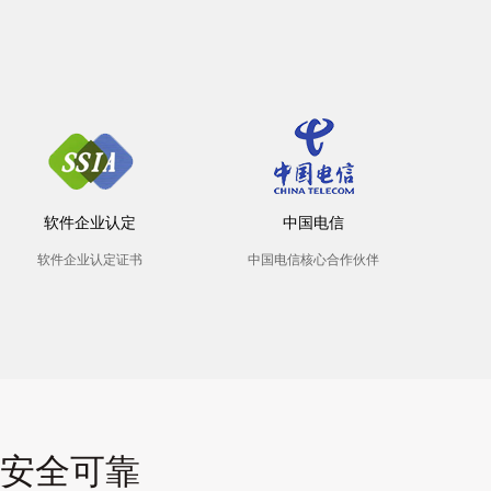
软件企业认定
中国电信
软件企业认定证书
中国电信核心合作伙伴
安全可靠