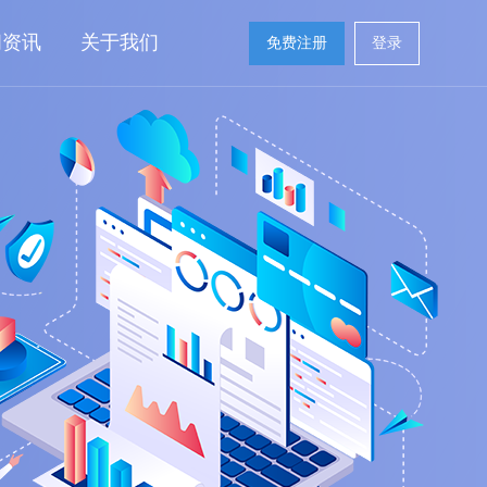
闻资讯
关于我们
免费注册
登录