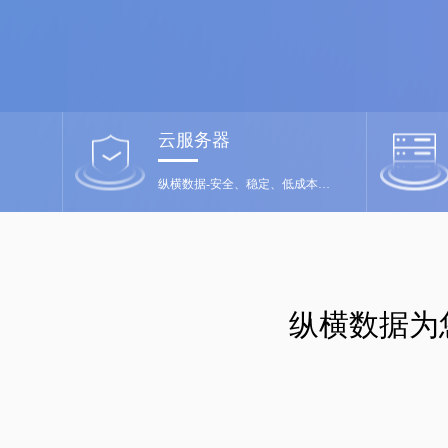
云服务器
纵横数据-安全、稳定、低成本、满意付款
纵横数据为