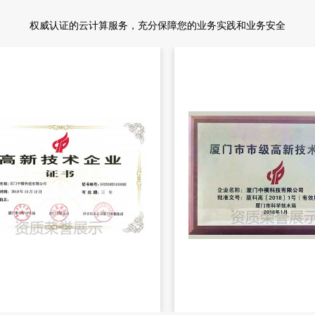
权威认证的云计算服务，充分保障您的业务实践和业务安全