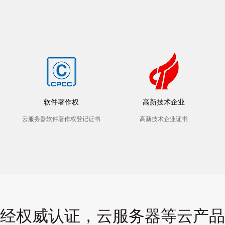
软件著作权
高新技术企业
云服务器软件著作权登记证书
高新技术企业证书
经权威认证，云服务器等云产品