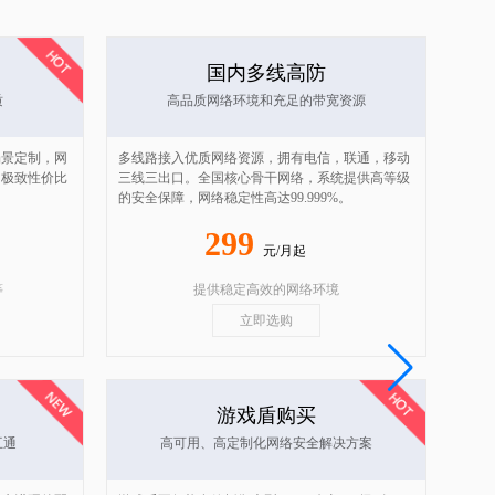
国内多线高防
质
高品质网络环境和充足的带宽资源
场景定制，网
多线路接入优质网络资源，拥有电信，联通，移动
。极致性价比
三线三出口。全国核心骨干网络，系统提供高等级
的安全保障，网络稳定性高达99.999%。
299
元/月起
等
提供稳定高效的网络环境
立即选购
游戏盾购买
互通
高可用、高定制化网络安全解决方案