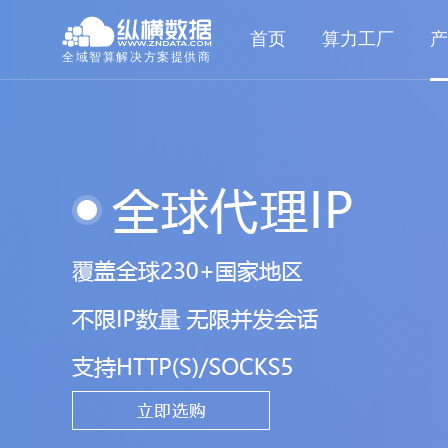
首页
算力工厂
产
全域智算解决方案提供商