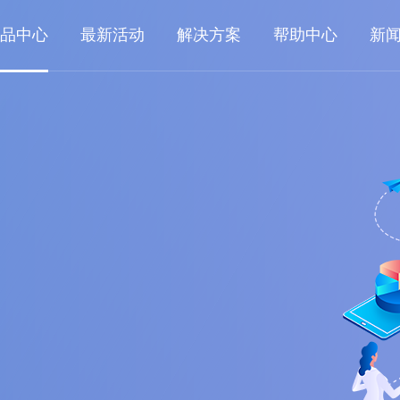
品中心
最新活动
解决方案
帮助中心
新