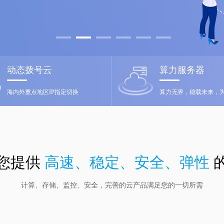
动态拨号云
算力服务器
海内外重点地区IP指定切换
您提供
高速、稳定、安全、弹性
计算、存储、监控、安全，完善的云产品满足您的一切所需