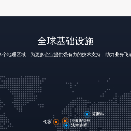
全球基础设施
多个地理区域，为更多企业提供强有力的技术支持，助力业务飞
莫斯科
阿姆斯特丹
伦敦
法兰克福