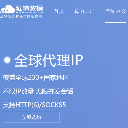
首页
算力工厂
产品中心
全域智算解决方案提供商