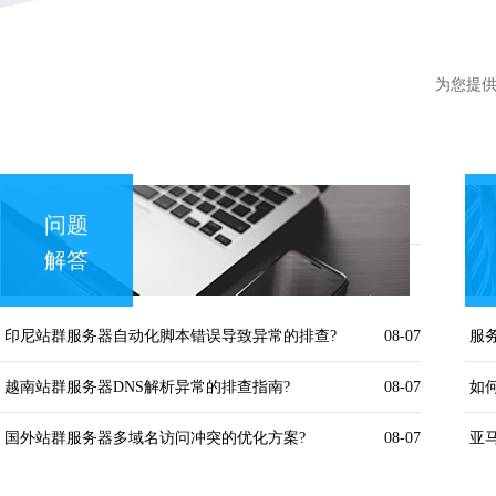
为您提
问题
解答
印尼站群服务器自动化脚本错误导致异常的排查?
08-07
越南站群服务器DNS解析异常的排查指南?
08-07
国外站群服务器多域名访问冲突的优化方案?
08-07
亚
海外站群服务器多节点部署访问不稳定的优化方案?
08-07