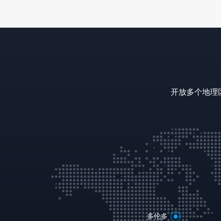
开放多个地理
多伦多