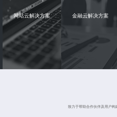
网站云解决方案
金融云解决方案
致力于帮助合作伙伴及用户构