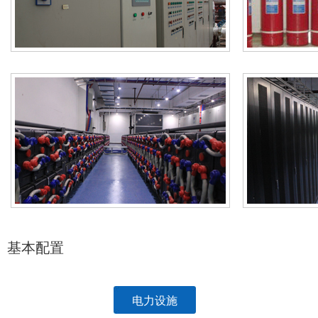
基本配置
电力设施