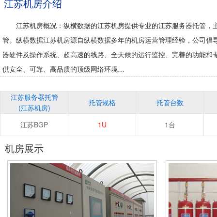
江苏机房介绍
江苏机房概况：纵横数据的江苏机房提供专业的江苏服务器托管，主
管。纵横数据江苏机房源自纵横数据多年的机房运营管理经验，公司倡导
器硬件及操作系统、超高速的线路、全天候的运行监控、完善的功能和
供安全、可靠、高品质的顶级网络环境…
江苏服务器托管
托管规格
托管台数
(江苏机房)
江苏BGP
1U
1台
机房展示