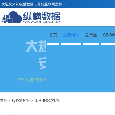
欢迎您来到纵横数据，开始互联网之旅！
首页
最新活动
云产品
SD-W
首页
>
服务器托管
>
江苏服务器托管