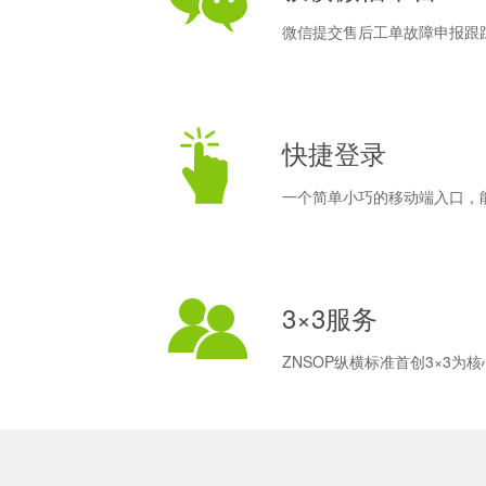
微信提交售后工单故障申报跟
快捷登录
一个简单小巧的移动端入口，
3×3服务
ZNSOP纵横标准首创3×3为