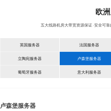
欧洲
五大线路机房大带宽资源保证 ·安全可靠
英国服务器
法国服务器
立陶宛服务器
卢森堡服务器
葡萄牙服务器
意大利服务器
卢森堡服务器