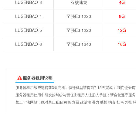
LUSENBAO-3
双核速龙
4G
LUSENBAO-4
至强E3 1220
8G
LUSENBAO-5
至强E3 1220
12G
LUSENBAO-6
至强E3 1240
16G
服务器租用说明
服务器租用续费请提前3天完成，特殊机型请提前7-15天完成； 我们也
服务器租用使用中引发的纠纷与责任由租用人注册人承担；请自觉遵守服务器租
禁止非法网站：绝对禁止私服 黄色 彩票 政治性 暴力 赌博 病毒 挂马 外