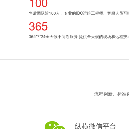
100
售后团队近100人，专业的IDC运维工程师、客服人员可
365
365*7*24全天候不间断服务 提供全天候的现场和远程
流程创新、标准创
纵横微信平台