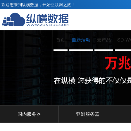
欢迎您来到纵横数据，开始互联网之旅！
首页
最新活动
云产品
SD-W
国内服务器
亚洲服务器