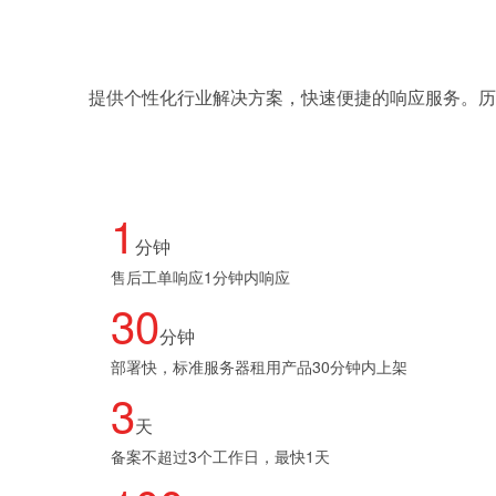
提供个性化行业解决方案，快速便捷的响应服务。历
1
分钟
售后工单响应1分钟内响应
30
分钟
部署快，标准服务器租用产品30分钟内上架
3
天
备案不超过3个工作日，最快1天