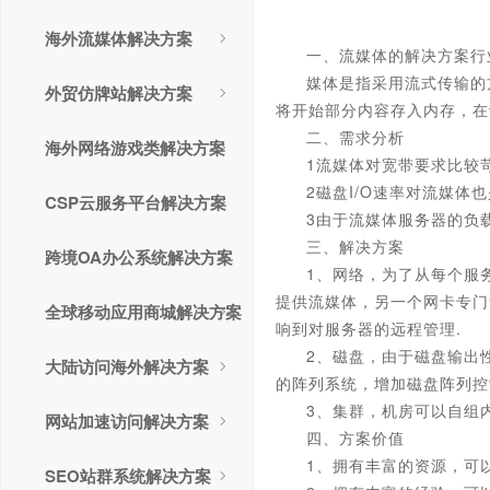
海外流媒体解决方案
一、流媒体的解决方案行
媒体是指采用流式传输的方
外贸仿牌站解决方案
将开始部分内容存入内存，在
二、需求分析
海外网络游戏类解决方案
1流媒体对宽带要求比较
2磁盘I/O速率对流媒
CSP云服务平台解决方案
3由于流媒体服务器的负
三、解决方案
跨境OA办公系统解决方案
1、网络，为了从每个服
提供流媒体，另一个网卡专门
全球移动应用商城解决方案
响到对服务器的远程管理.
2、磁盘，由于磁盘输出
大陆访问海外解决方案
的阵列系统，增加磁盘阵列控
3、集群，机房可以自组
网站加速访问解决方案
四、方案价值
1、拥有丰富的资源，可
SEO站群系统解决方案