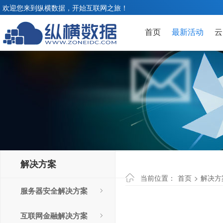
欢迎您来到纵横数据，开始互联网之旅！
首页
最新活动
云
解决方案
当前位置：
首页
>
解决方
服务器安全解决方案
互联网金融解决方案