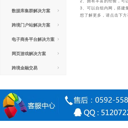
2、拥有丰富的经验，可
3、可以自组内网，搭建
数据库集群解决方案
想了解更多，请点击下方
跨境门户站解决方案
电子商务平台解决方案
网页游戏解决方案
跨境金融交易