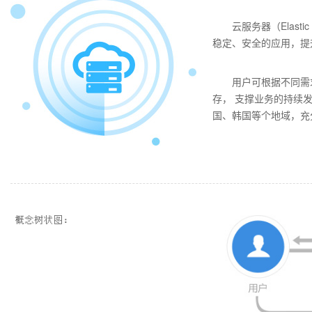
云服务器（Elast
稳定、安全的应用，提
用户可根据不同需
存， 支撑业务的持续发
国、韩国等个地域，充