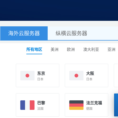
海外云服务器
纵横云服务器
所有地区
美洲
欧洲
澳大利亚
亚洲
东京
大阪
日本
日本
巴黎
法兰克福
法国
德国