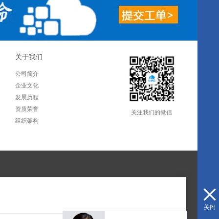
关于我们
公司简介
企业文化
发展历程
资质荣誉
关注我们的微信
组织架构
关闭
服务热线：