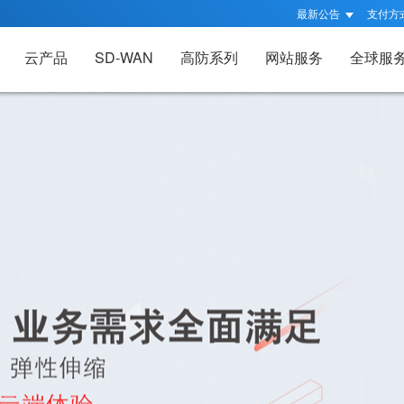
最新公告
支付方
云产品
SD-WAN
高防系列
网站服务
全球服