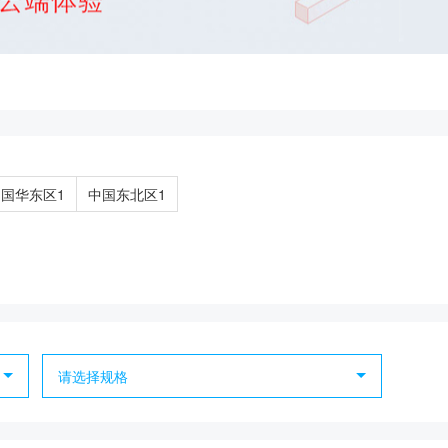
国华东区1
中国东北区1
请选择规格