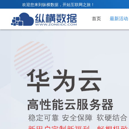
欢迎您来到纵横数据，开始互联网之旅！
首页
最新活动