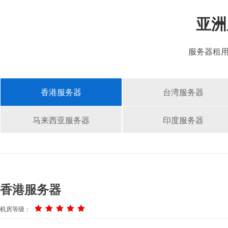
亚洲
服务器租
香港服务器
台湾服务器
马来西亚服务器
印度服务器
香港服务器
机房等级：