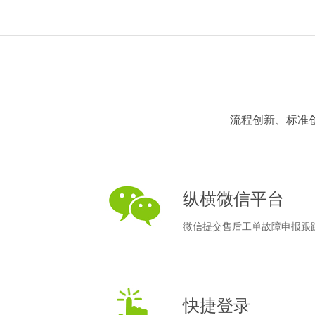
流程创新、标准创
纵横微信平台
微信提交售后工单故障申报跟
快捷登录