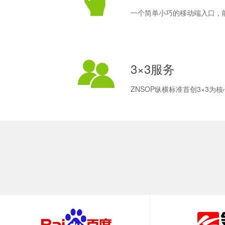
一个简单小巧的移动端入口，
3×3服务
ZNSOP纵横标准首创3×3为