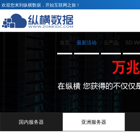
欢迎您来到纵横数据，开始互联网之旅！
首页
最新活动
云产品
SD-W
国内服务器
亚洲服务器