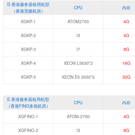
D.香港服务器租用机型
CPU
内存
（香港宽频机房）
XGKP-1
ATOM2700
4G
XGKP-2
I3
4G
XGKP-3
I7
8G
XGKP-4
XEON L5630*2
16G
XGKP-5
XEON E5 2650*2
32G
E.香港服务器租用机型
CPU
内存
（香港FINO多线机房）
XGFINO-1
ATOM-2700
4G
XGFINO-2
I3
8G