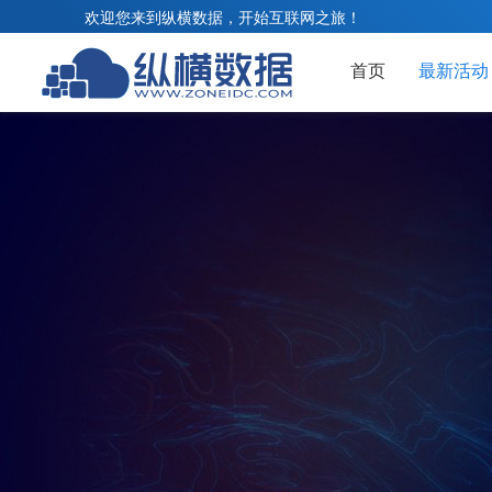
欢迎您来到纵横数据，开始互联网之旅！
首页
最新活动