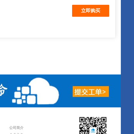
关于我们
公司简介