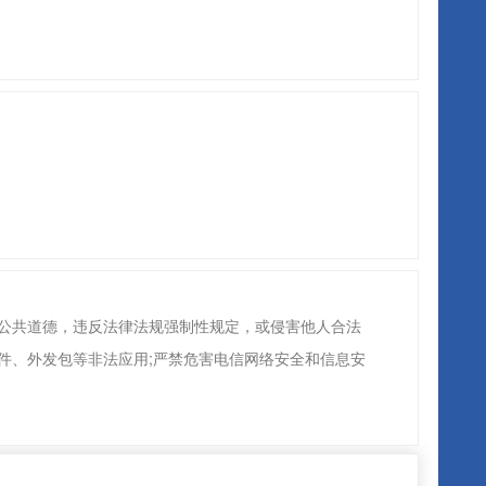
会公共道德，违反法律法规强制性规定，或侵害他人合法
件、外发包等非法应用;严禁危害电信网络安全和信息安