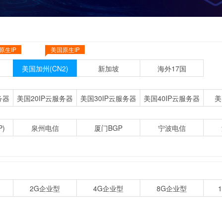
原生IP
美国原生IP
美国加州(CN2)
新加坡
海外17国
务器
美国20IP云服务器
美国30IP云服务器
美国40IP云服务器
美
)
泉州电信
厦门BGP
宁波电信
2G企业型
4G企业型
8G企业型