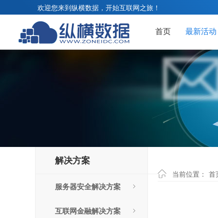
欢迎您来到纵横数据，开始互联网之旅！
首页
最新活动
解决方案
当前位置：
首
服务器安全解决方案
互联网金融解决方案