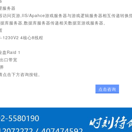
器
理服务器
访问页游,IIS/Apahce游戏服务器与游戏逻辑服务器相互传递
数据库服务器,数据库服务器传递相关数据至游戏服务器。
置
-1230V2 4核心8线程
业盘Raid 1
际出口带宽
世界
请点击下方咨询按钮。
点击咨询