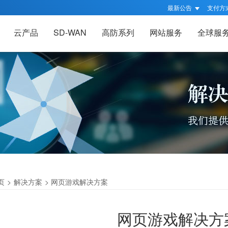
最新公告
支付方
云产品
SD-WAN
高防系列
网站服务
全球服
页
>
解决方案
>
网页游戏解决方案
网页游戏解决方