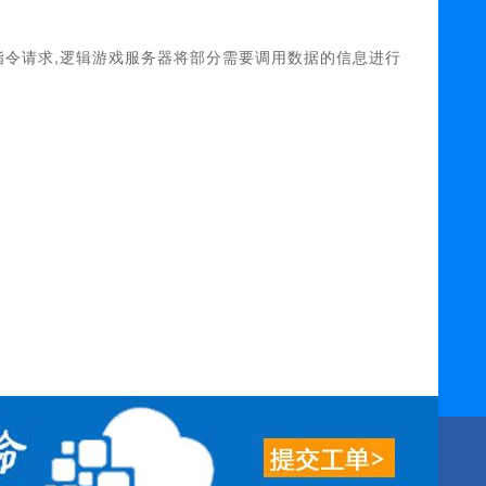
转换指令请求,逻辑游戏服务器将部分需要调用数据的信息进行