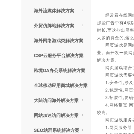
海外流媒体解决方案
经常看在线网
那些广告中有4成
外贸仿牌站解决方案
时长,而这些出屏
太多的资金的,这
海外网络游戏类解决方案
网页游戏是网
业。而开发一款网
CSP云服务平台解决方案
解决方案。
网页游戏结合
跨境OA办公系统解决方案
网页游戏需要
1.安全性,
全球移动应用商城解决方案
2.稳定性,
3.拓展性,
大陆访问海外解决方案
4.网络带宽
较高。
网站加速访问解决方案
网页游戏服务
1.网页服务器
SEO站群系统解决方案