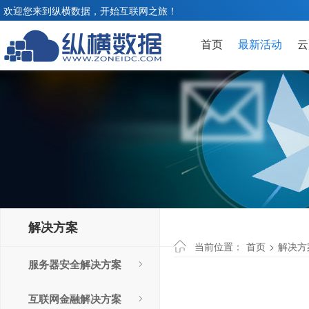
欢迎您来到纵横数据，开始互联网之旅！
首页
最新活动
云
解决方案
当前位置：
首页
>
解决方
服务器安全解决方案
互联网金融解决方案