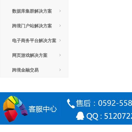
数据库集群解决方案
跨境门户站解决方案
电子商务平台解决方案
网页游戏解决方案
跨境金融交易