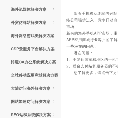
海外流媒体解决方案
随着手机移动终端的兴起
络公司强势进入，竞争日趋白
外贸仿牌站解决方案
市场。
新兴的海外手机APP市场，
海外网络游戏类解决方案
APP应用商城行业客户的了
一些潜在的问题：
CSP云服务平台解决方案
潜在问题：
1、不发达国家和地区的手机
跨境OA办公系统解决方案
2、后台支付结算服务器的不
想了解更多，请点击下方
全球移动应用商城解决方案
大陆访问海外解决方案
网站加速访问解决方案
SEO站群系统解决方案