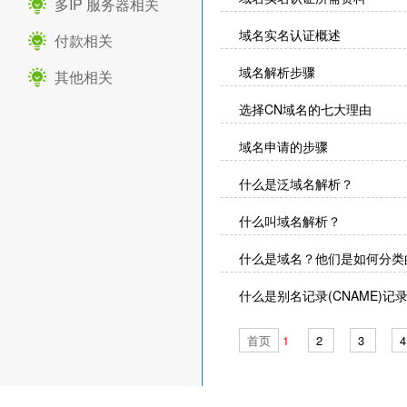
多IP 服务器相关
域名实名认证概述
付款相关
域名解析步骤
其他相关
选择CN域名的七大理由
域名申请的步骤
什么是泛域名解析？
什么叫域名解析？
什么是域名？他们是如何分类
什么是别名记录(CNAME)记
关于域名泛解析概念介绍
首页
1
2
3
4
域名转移说明