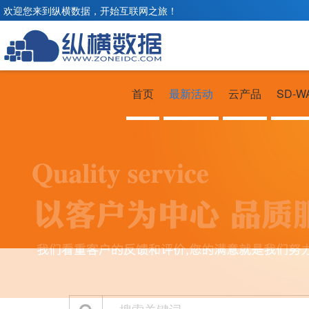
欢迎您来到纵横数据，开始互联网之旅！
首页
最新活动
云产品
SD-W