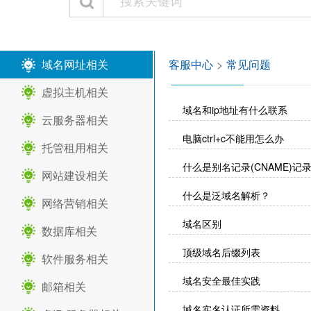
域名网址相关
客服中心
>
常见问题
虚拟主机相关
域名和ip地址有什么联系
云服务器相关
电脑ctrl+c不能用怎么办
托管租用相关
什么是别名记录(CNAME)记
网站建设相关
什么是泛域名解析？
网络营销相关
域名区别
数据库相关
顶级域名后缀列表
软件服务相关
域名安全最佳实践
邮箱相关
域名实名认证所需资料