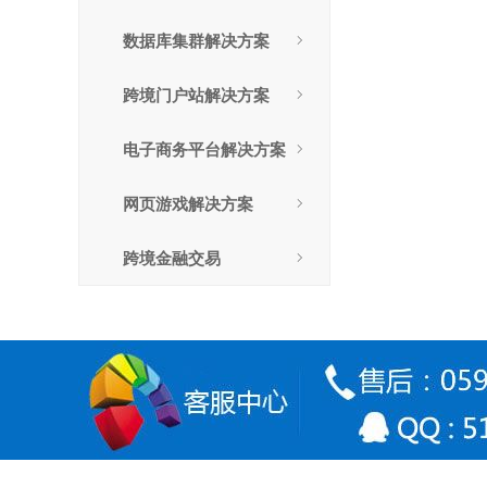
数据库集群解决方案
跨境门户站解决方案
电子商务平台解决方案
网页游戏解决方案
跨境金融交易