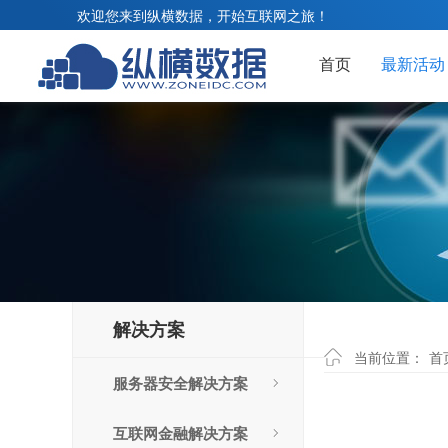
欢迎您来到纵横数据，开始互联网之旅！
首页
最新活动
解决方案
当前位置：
首
服务器安全解决方案
互联网金融解决方案