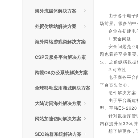
海外流媒体解决方案
由于各个电子
场前景。很多的中
外贸仿牌站解决方案
企业在初建电
1.安全问题
海外网络游戏类解决方案
安全问题是互
题也看得至关重要
CSP云服务平台解决方案
失。之前纵横数据
2.可靠性
跨境OA办公系统解决方案
电子商务平台
平台丧失信心。
全球移动应用商城解决方案
硬件解决方案:
由于平台新建
大陆访问海外解决方案
型。至强E5-26
针对数据库管理
网站加速访问解决方案
内存提升至32G,
想了解更多，
SEO站群系统解决方案