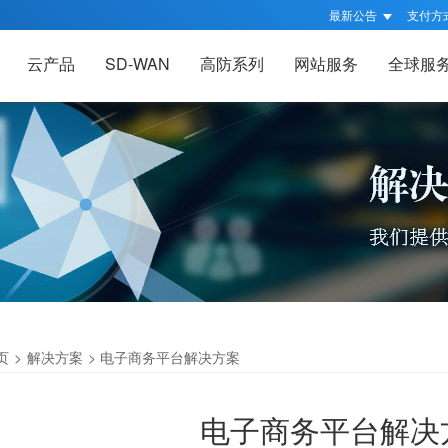
最新公告
支付方
云产品
SD-WAN
高防系列
网站服务
全球服
页
>
解决方案
>
电子商务平台解决方案
电子商务平台解决