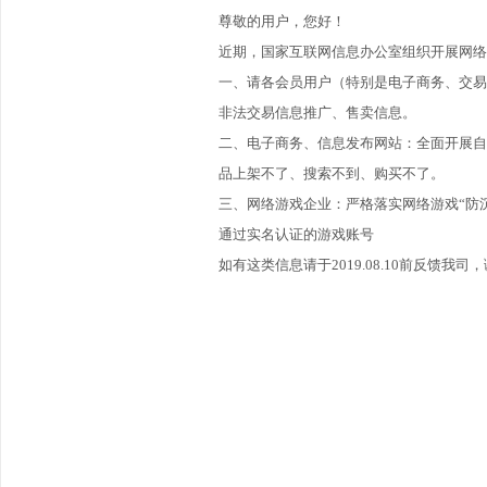
尊敬的用户，您好！
近期，国家互联网信息办公室组织开展网络
一、请各会员用户（特别是电子商务、交易
非法交易信息推广、售卖信息。
二、电子商务、信息发布网站：全面开展自
品上架不了、搜索不到、购买不了。
三、网络游戏企业：严格落实网络游戏“防
通过实名认证的游戏账号
如有这类信息请于2019.08.10前反馈我司