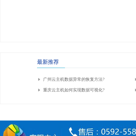
最新推荐
广州云主机数据异常的恢复方法?
重庆云主机如何实现数据可视化?