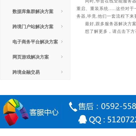
同时,华普在线全能服务
重启、重装系统.....这些
数据库集群解决方案
务器,毕竟,他们一套流程下
最好,跟多服务器解决方
跨境门户站解决方案
想了解更多，请点击下方
电子商务平台解决方案
网页游戏解决方案
跨境金融交易