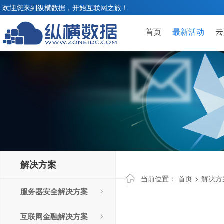
欢迎您来到纵横数据，开始互联网之旅！
首页
最新活动
云
解决方案
当前位置：
首页
>
解决方
服务器安全解决方案
互联网金融解决方案