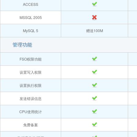
ACCESS
MSSQL 2005
MySQL 5
赠送100M
管理功能
FSO权限功能
设置写入权限
设置执行权限
发送错误信息
CPU使用统计
免费备案