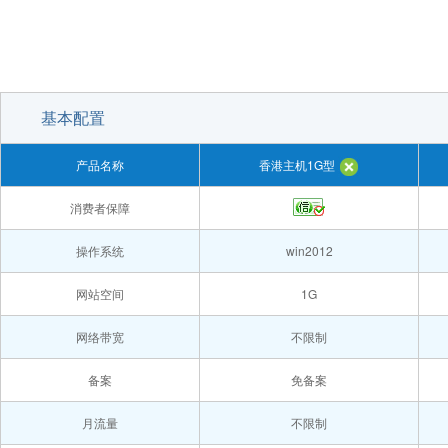
基本配置
产品名称
香港主机1G型
消费者保障
操作系统
win2012
网站空间
1G
网络带宽
不限制
备案
免备案
月流量
不限制