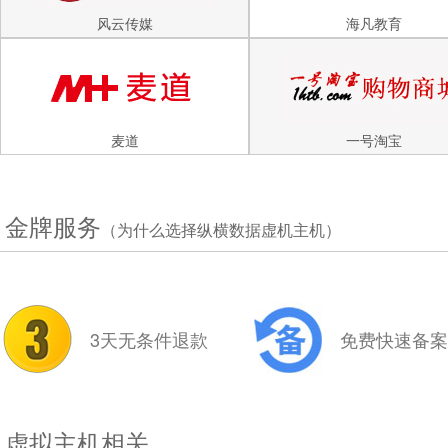
风云传媒
海凡教育
麦道
一号淘宝
金牌服务
（为什么选择纵横数据虚机主机）
3天无条件退款
免费快速备案
虚拟主机相关