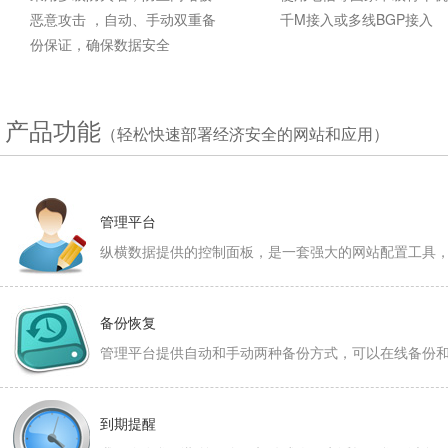
恶意攻击 ，自动、手动双重备
千M接入或多线BGP接入
份保证，确保数据安全
产品功能
（轻松快速部署经济安全的网站和应用）
管理平台
纵横数据提供的控制面板，是一套强大的网站配置工具
备份恢复
管理平台提供自动和手动两种备份方式，可以在线备份
到期提醒