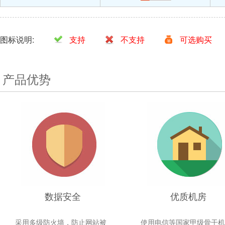
图标说明:
支持
不支持
可选购买
产品优势
数据安全
优质机房
采用多级防火墙，防止网站被
使用电信等国家甲级骨干机