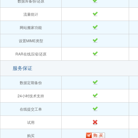
数据库备份/还原
流量统计
网站搬家功能
设置MIME类型
RAR在线压缩/还原
服务保证
数据定期备份
24小时技术支持
在线提交工单
试用
购买