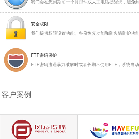
我们会在您到期前一个月邮件或人工电话提醒您，避免
安全权限
我们提供权限设置功能、备份恢复功能和防火墙防护功
FTP密码保护
FTP密码遭遇暴力破解时或者长期不使用FTP，系统自
客户案例