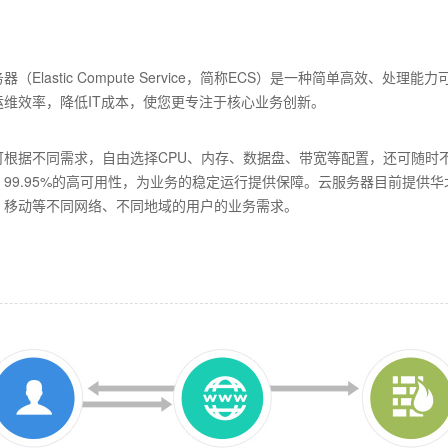
器（Elastic Compute Service，简称ECS）是一种简单高效
运维效率，降低IT成本，使您更专注于核心业务创新。
可根据不同需求，自由选择CPU、内存、数据盘、带宽等配置，还可随时不
99.95%的高可用性，为业务的稳定运行提供保障。云服务器目前提供华
、移动等不同网络、不同地域的用户的业务需求。