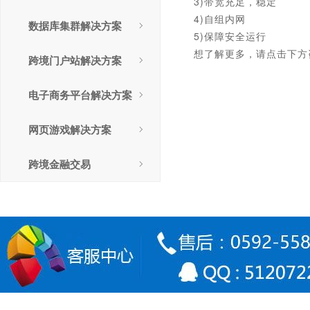
3)带宽充足，稳定
4)自组内网
数据库集群解决方案
5)保障安全运行
想了解更多，请点击下方
跨境门户站解决方案
电子商务平台解决方案
网页游戏解决方案
跨境金融交易