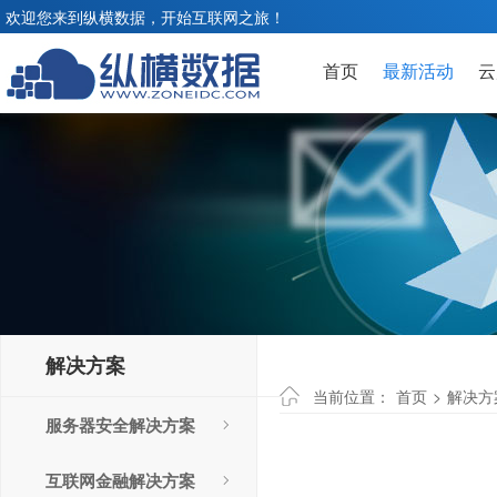
欢迎您来到纵横数据，开始互联网之旅！
首页
最新活动
云
解决方案
当前位置：
首页
>
解决方
服务器安全解决方案
互联网金融解决方案