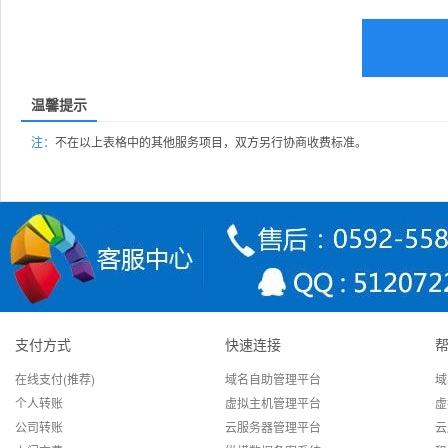
温馨提示
注：
不在以上表格中的其他服务项目，双方另行协商收费标准。
支付方式
快速连接
在线支付(推荐)
域名自助管理平台
域
个人转账
虚拟主机管理平台
虚
公司转账
云服务器管理平台
云