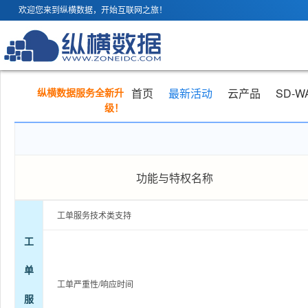
欢迎您来到纵横数据，开始互联网之旅！
纵横数据服务全新升
首页
最新活动
云产品
SD-W
级！
功能与特权名称
工单服务技术类支持
工
单
工单严重性/响应时间
服