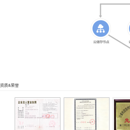
资质&荣誉