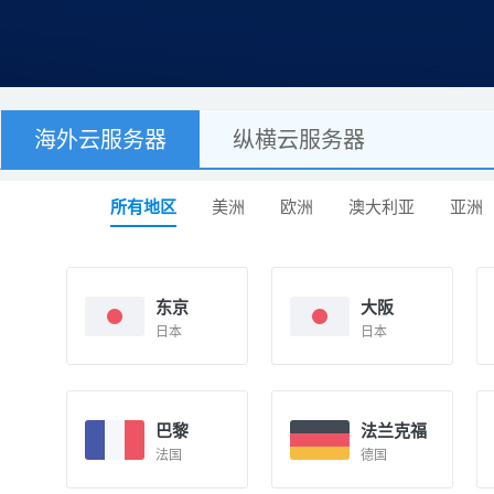
海外云服务器
纵横云服务器
所有地区
美洲
欧洲
澳大利亚
亚洲
东京
大阪
日本
日本
巴黎
法兰克福
法国
德国