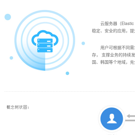
云服务器（Elast
稳定、安全的应用，提
用户可根据不同需
存， 支撑业务的持续发
国、韩国等个地域，充