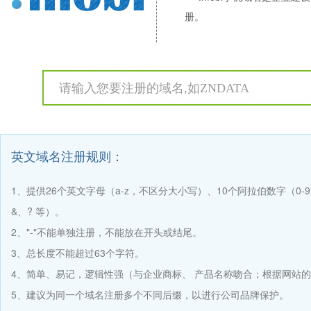
册。
英文域名注册规则：
1、提供26个英文字母（a-z，不区分大小写）、10个阿拉伯数字（0
&、? 等）。
2、"-"不能单独注册，不能放在开头或结尾。
3、总长度不能超过63个字符。
4、简单、易记，逻辑性强（与企业商标、 产品名称吻合；根据网站
5、建议为同一个域名注册多个不同后缀，以进行公司品牌保护。