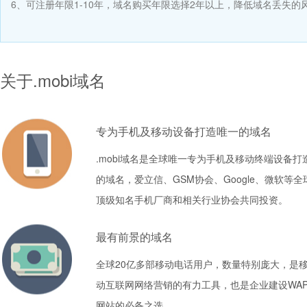
6、可注册年限1-10年，域名购买年限选择2年以上，降低域名丢失的
关于.mobi域名
专为手机及移动设备打造唯一的域名
.mobi域名是全球唯一专为手机及移动终端设备打
的域名，爱立信、GSM协会、Google、微软等全
顶级知名手机厂商和相关行业协会共同投资。
最有前景的域名
全球20亿多部移动电话用户，数量特别庞大，是
动互联网网络营销的有力工具，也是企业建设WA
网站的必备之选。