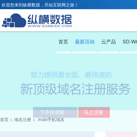
欢迎您来到纵横数据，开始互联网之旅！
首页
最新活动
云产品
SD-W
首页
>
域名注册
>
.mobi手机域名