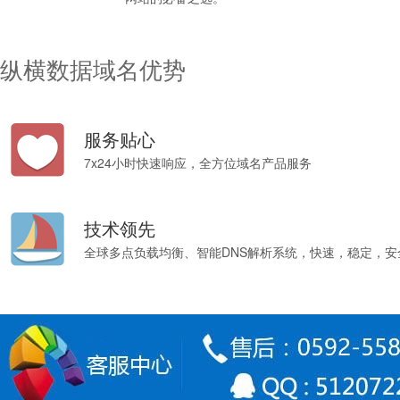
纵横数据域名优势
服务贴心
7x24小时快速响应，全方位域名产品服务
技术领先
全球多点负载均衡、智能DNS解析系统，快速，稳定，安