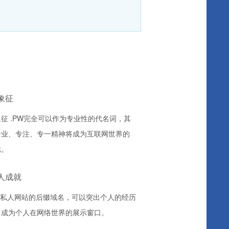
象征
征 .PW完全可以作为专业性的代名词，其
专业、专注、专一精神将成为互联网世界的
志。
人成就
为私人网站的后缀域名，可以突出个人的经历
，成为个人在网络世界的展示窗口。