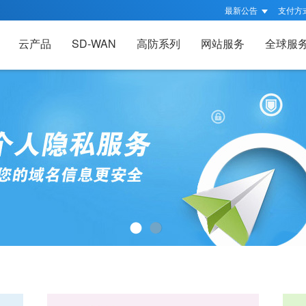
最新公告
支付方
云产品
SD-WAN
高防系列
网站服务
全球服