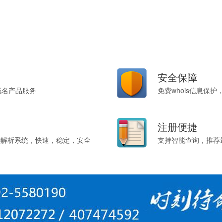
安全保障
域名产品服务
免费whois信息保
注册便捷
S解析系统，快速，稳定，安全
支持智能查询，推荐