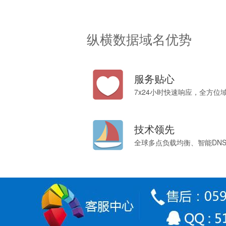
纵横数据域名优势
服务贴心
7x24小时快速响应，全方位
技术领先
全球多点负载均衡、智能DN